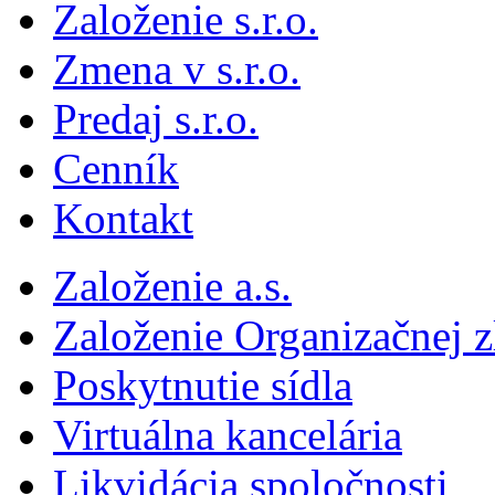
Založenie s.r.o.
Zmena v s.r.o.
Predaj s.r.o.
Cenník
Kontakt
Založenie a.s.
Založenie Organizačnej 
Poskytnutie sídla
Virtuálna kancelária
Likvidácia spoločnosti