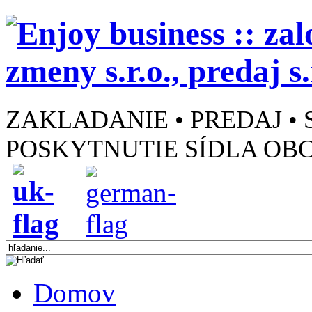
ZAKLADANIE • PREDAJ • 
POSKYTNUTIE SÍDLA OB
Domov