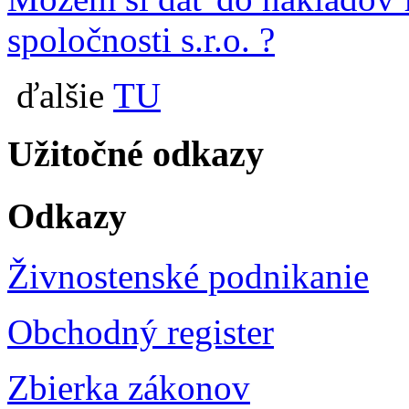
spoločnosti s.r.o. ?
ďalšie
TU
Užitočné odkazy
Odkazy
Živnostenské podnikanie
Obchodný register
Zbierka zákonov