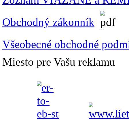
Obchodný zákonník
Všeobecné obchodné podm
Miesto pre Vašu reklamu